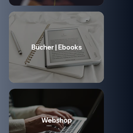
Bücher | Ebooks
Webshop