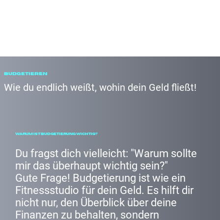
Budgetieren
Wie du endlich weißt, wohin dein Geld fließt!
Warum ist Budgetierung wichtig?
Du fragst dich vielleicht: "Warum sollte
mir das überhaupt wichtig sein?"
Gute Frage! Budgetierung ist wie ein
Fitnessstudio für dein Geld. Es hilft dir
nicht nur, den Überblick über deine
Finanzen zu behalten, sondern