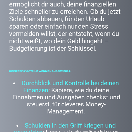
ermöglicht dir auch, deine finanziellen
Ziele schneller zu erreichen. Ob du jetzt
Schulden abbauen, für den Urlaub
sparen oder einfach nur den Stress
vermeiden willst, der entsteht, wenn du
nicht weißt, wo dein Geld hingeht –
Budgetierung ist der Schlüssel.
Deine Top 3 Vorteile, wenn du budgetierst:
Durchblick und Kontrolle bei deinen
Finanzen
: Kapiere, wie du deine
Einnahmen und Ausgaben checkst und
steuerst, für cleveres Money-
Management.
Schulden in den Griff kriegen und