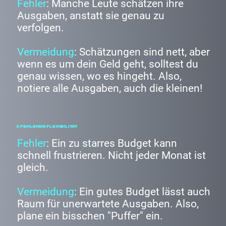
Fehler
: Manche Leute schätzen ihre
Ausgaben, anstatt sie genau zu
verfolgen.
Vermeidung
: Schätzungen sind nett, aber
wenn es um dein Geld geht, solltest du
genau wissen, wo es hingeht. Also,
notiere alle Ausgaben, auch die kleinen!
3. Fehlende Flexibilität
Fehler
: Ein zu starres Budget kann
schnell frustrieren. Nicht jeder Monat ist
gleich.
Vermeidung
: Ein gutes Budget lässt auch
Raum für unerwartete Ausgaben. Also,
plane ein bisschen "Puffer" ein.