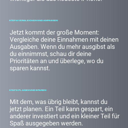
Step 4: Vergleichen und Anpassen
Jetzt kommt der große Moment:
Vergleiche deine Einnahmen mit deinen
Ausgaben. Wenn du mehr ausgibst als
du einnimmst, schau dir deine
Prioritäten an und überlege, wo du
sparen kannst.
Step 5: Planen und Sparen
Mit dem, was übrig bleibt, kannst du
jetzt planen. Ein Teil kann gespart, ein
anderer investiert und ein kleiner Teil für
Spaß ausgegeben werden.